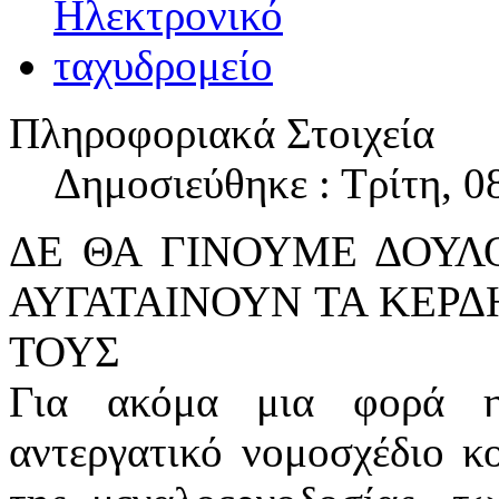
Πληροφοριακά Στοιχεία
Δημοσιεύθηκε : Τρίτη, 0
ΔΕ ΘΑ ΓΙΝΟΥΜΕ ΔΟΥΛΟ
ΑΥΓΑΤΑΙΝΟΥΝ ΤΑ ΚΕΡΔΗ
ΤΟΥΣ
Για ακόμα μια φορά η
αντεργατικό νομοσχέδιο κ