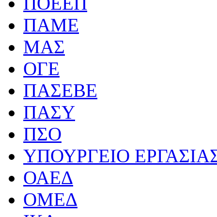
ΠΟΕΕΠ
ΠΑΜΕ
ΜΑΣ
ΟΓΕ
ΠΑΣΕΒΕ
ΠΑΣΥ
ΠΣΟ
ΥΠΟΥΡΓΕΙΟ ΕΡΓΑΣΙΑ
ΟΑΕΔ
ΟΜΕΔ