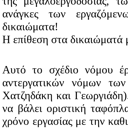
της μεγαλοεργοδοσίας, τ
ανάγκες των εργαζόμε
δικαιώματα!
Η επίθεση στα δικαιώματά μ
Αυτό το σχέδιο νόμου έρ
αντεργατικών νόμων των
Χατζηδάκη και Γεωργιάδη)
να βάλει οριστική ταφόπλ
χρόνο εργασίας με την καθ