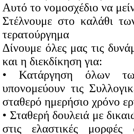
Αυτό το νομοσχέδιο να μείν
Στέλνουμε στο καλάθι τω
τερατούργημα
Δίνουμε όλες μας τις δυνά
και η διεκδίκηση για:
• Κατάργηση όλων τω
υπονομεύουν τις Συλλογικ
σταθερό ημερήσιο χρόνο ερ
• Σταθερή δουλειά με δικαι
στις ελαστικές μορφές