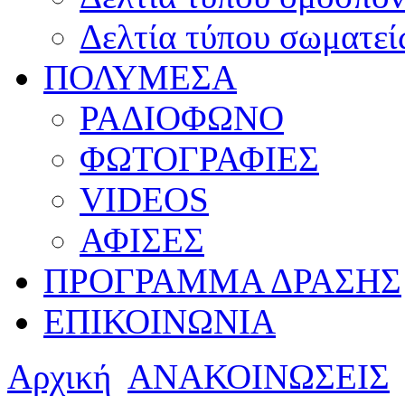
Δελτία τύπου σωματεί
ΠΟΛΥΜΕΣΑ
ΡΑΔΙΟΦΩΝΟ
ΦΩΤΟΓΡΑΦΙΕΣ
VIDEOS
ΑΦΙΣΕΣ
ΠΡΟΓΡΑΜΜΑ ΔΡΑΣΗΣ
ΕΠΙΚΟΙΝΩΝΙΑ
Αρχική
ΑΝΑΚΟΙΝΩΣΕΙΣ