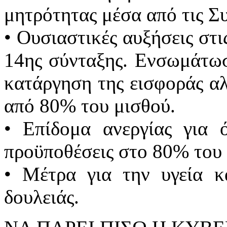
μητρότητας μέσα από τις Σ
• Ουσιαστικές αυξήσεις στι
14ης σύνταξης. Ενσωμάτωσ
κατάργηση της εισφοράς α
από 80% του μισθού.
• Επίδομα ανεργίας για 
προϋποθέσεις στο 80% του 
• Μέτρα για την υγεία κ
δουλειάς.