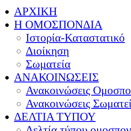
ΑΡΧΙΚΗ
Η ΟΜΟΣΠΟΝΔΙΑ
Ιστορία-Καταστατικό
Διοίκηση
Σωματεία
ΑΝΑΚΟΙΝΩΣΕΙΣ
Ανακοινώσεις Ομοσπο
Ανακοινώσεις Σωματε
ΔΕΛΤΙΑ ΤΥΠΟΥ
Δελτία τύπου ομοσπον