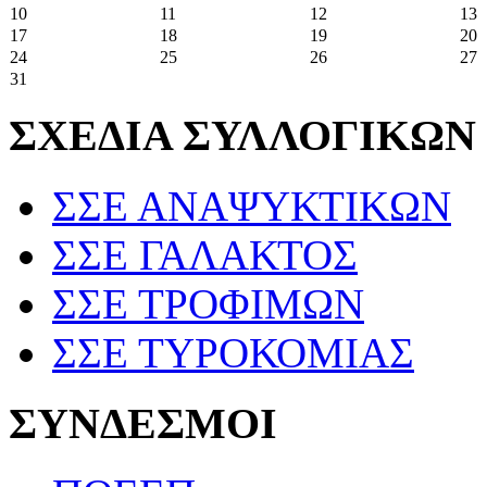
10
11
12
13
17
18
19
20
24
25
26
27
31
ΣΧΕΔΙΑ ΣΥΛΛΟΓΙΚΩΝ
ΣΣΕ ΑΝΑΨΥΚΤΙΚΩΝ
ΣΣΕ ΓΑΛΑΚΤΟΣ
ΣΣΕ ΤΡΟΦΙΜΩΝ
ΣΣΕ ΤΥΡΟΚΟΜΙΑΣ
ΣΥΝΔΕΣΜΟΙ