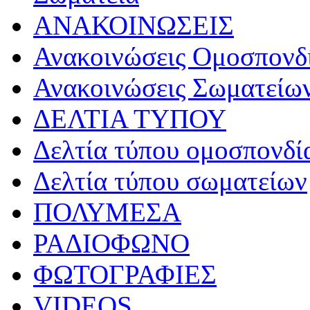
ΑΝΑΚΟΙΝΩΣΕΙΣ
Ανακοινώσεις Ομοσπονδ
Ανακοινώσεις Σωματείω
ΔΕΛΤΙΑ ΤΥΠΟΥ
Δελτία τύπου ομοσπονδί
Δελτία τύπου σωματείων
ΠΟΛΥΜΕΣΑ
ΡΑΔΙΟΦΩΝΟ
ΦΩΤΟΓΡΑΦΙΕΣ
VIDEOS