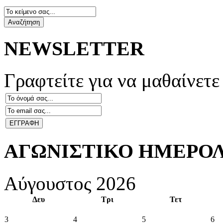
Αναζήτηση
NEWSLETTER
Γραφτείτε για να μαθαίνετε
ΑΓΩΝΙΣΤΙΚΟ ΗΜΕΡΟ
Αύγουστος 2026
Δευ
Τρι
Τετ
3
4
5
6