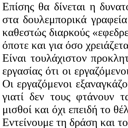
Επίσης θα δίνεται η δυνατ
στα δουλεμπορικά γραφεία
καθεστώς διαρκούς «εφεδρε
όποτε και για όσο χρειάζετα
Είναι τουλάχιστον προκλητ
εργασίας ότι οι εργαζόμενο
Οι εργαζόμενοι εξαναγκάζο
γιατί δεν τους φτάνουν τα
μισθοί και όχι επειδή το θέ
Εντείνουμε τη δράση και τ