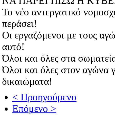
ΝΑ ΠΑΡΕΙ ΠΙΣΩ Η ΚΥΒ
Το νέο αντεργατικό νομοσχ
περάσει!
Οι εργαζόμενοι με τους αγ
αυτό!
Όλοι και όλες στα σωματεί
Όλοι και όλες στον αγώνα γ
δικαιώματα!
< Προηγούμενο
Επόμενο >