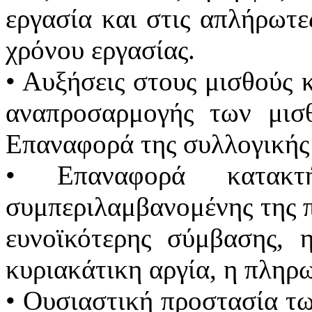
εργασία και στις απλήρωτε
χρόνου εργασίας.
• Αυξήσεις στους μισθούς 
αναπροσαρμογής των μισ
Επαναφορά της συλλογικής
• Επαναφορά κατακτή
συμπεριλαμβανομένης της π
ευνοϊκότερης σύμβασης, 
κυριακάτικη αργία, η πληρ
• Ουσιαστική προστασία τω