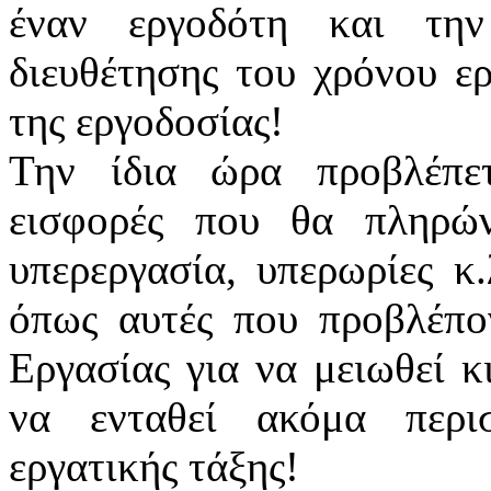
έναν εργοδότη και τη
διευθέτησης του χρόνου ε
της εργοδοσίας!
Την ίδια ώρα προβλέπετ
εισφορές που θα πληρών
υπερεργασία, υπερωρίες κ.
όπως αυτές που προβλέπο
Εργασίας για να μειωθεί κ
να ενταθεί ακόμα περι
εργατικής τάξης!