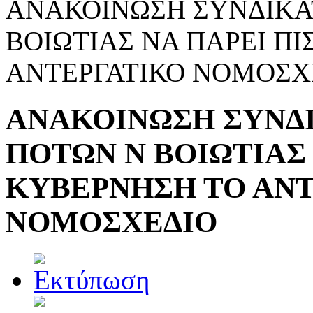
ΑΝΑΚΟΙΝΩΣΗ ΣΥΝΔΙΚΑ
ΒΟΙΩΤΙΑΣ ΝΑ ΠΑΡΕΙ Π
ΑΝΤΕΡΓΑΤΙΚΟ ΝΟΜΟΣΧ
ΑΝΑΚΟΙΝΩΣΗ ΣΥΝΔ
ΠΟΤΩΝ Ν ΒΟΙΩΤΙΑΣ 
ΚΥΒΕΡΝΗΣΗ ΤΟ ΑΝΤ
ΝΟΜΟΣΧΕΔΙΟ