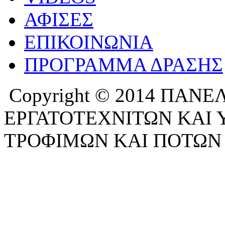
ΑΦΙΣΕΣ
ΕΠΙΚΟΙΝΩΝΙΑ
ΠΡΟΓΡΑΜΜΑ ΔΡΑΣΗΣ
Copyright © 2014 ΠΑ
ΕΡΓΑΤΟΤΕΧΝΙΤΩΝ ΚΑΙ
ΤΡΟΦΙΜΩΝ ΚΑΙ ΠΟΤΩΝ