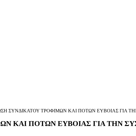
ΣΗ ΣΥΝΔΙΚΑΤΟΥ ΤΡΟΦΙΜΩΝ ΚΑΙ ΠΟΤΩΝ ΕΥΒΟΙΑΣ ΓΙΑ Τ
ΩΝ ΚΑΙ ΠΟΤΩΝ ΕΥΒΟΙΑΣ ΓΙΑ ΤΗΝ 