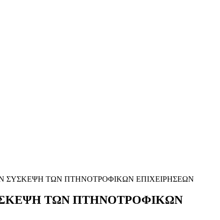
ΗΝ ΣΥΣΚΕΨΗ ΤΩΝ ΠΤΗΝΟΤΡΟΦΙΚΩΝ ΕΠΙΧΕΙΡΗΣΕΩΝ
ΣΥΣΚΕΨΗ ΤΩΝ ΠΤΗΝΟΤΡΟΦΙΚΩΝ