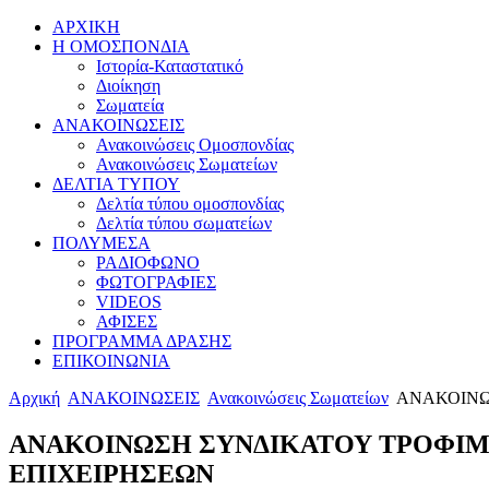
ΑΡΧΙΚΗ
Η ΟΜΟΣΠΟΝΔΙΑ
Ιστορία-Καταστατικό
Διοίκηση
Σωματεία
ΑΝΑΚΟΙΝΩΣΕΙΣ
Ανακοινώσεις Ομοσπονδίας
Ανακοινώσεις Σωματείων
ΔΕΛΤΙΑ ΤΥΠΟΥ
Δελτία τύπου ομοσπονδίας
Δελτία τύπου σωματείων
ΠΟΛΥΜΕΣΑ
ΡΑΔΙΟΦΩΝΟ
ΦΩΤΟΓΡΑΦΙΕΣ
VIDEOS
ΑΦΙΣΕΣ
ΠΡΟΓΡΑΜΜΑ ΔΡΑΣΗΣ
ΕΠΙΚΟΙΝΩΝΙΑ
Αρχική
ΑΝΑΚΟΙΝΩΣΕΙΣ
Ανακοινώσεις Σωματείων
ΑΝΑΚΟΙΝΩ
ΑΝΑΚΟΙΝΩΣΗ ΣΥΝΔΙΚΑΤΟΥ ΤΡΟΦΙΜ
ΕΠΙΧΕΙΡΗΣΕΩΝ