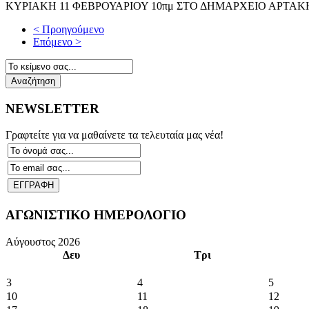
ΚΥΡΙΑΚΗ 11 ΦΕΒΡΟΥΑΡΙΟΥ 10πμ ΣΤΟ ΔΗΜΑΡΧΕΙΟ ΑΡΤΑΚ
< Προηγούμενο
Επόμενο >
Αναζήτηση
NEWSLETTER
Γραφτείτε για να μαθαίνετε τα τελευταία μας νέα!
ΑΓΩΝΙΣΤΙΚΟ ΗΜΕΡΟΛΟΓΙΟ
Αύγουστος 2026
Δευ
Τρι
3
4
5
10
11
12