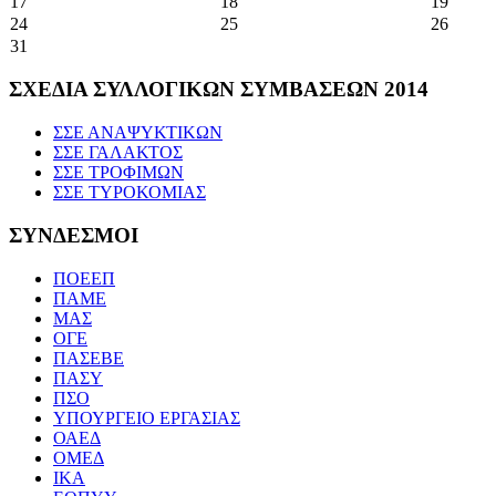
17
18
19
24
25
26
31
ΣΧΕΔΙΑ ΣΥΛΛΟΓΙΚΩΝ ΣΥΜΒΑΣΕΩΝ 2014
ΣΣΕ ΑΝΑΨΥΚΤΙΚΩΝ
ΣΣΕ ΓΑΛΑΚΤΟΣ
ΣΣΕ ΤΡΟΦΙΜΩΝ
ΣΣΕ ΤΥΡΟΚΟΜΙΑΣ
ΣΥΝΔΕΣΜΟΙ
ΠΟΕΕΠ
ΠΑΜΕ
ΜΑΣ
ΟΓΕ
ΠΑΣΕΒΕ
ΠΑΣΥ
ΠΣΟ
ΥΠΟΥΡΓΕΙΟ ΕΡΓΑΣΙΑΣ
ΟΑΕΔ
ΟΜΕΔ
ΙΚΑ