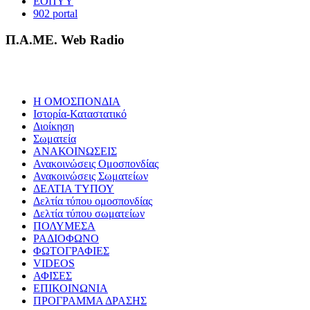
ΕΟΠΥΥ
902 portal
Π.Α.ΜΕ. Web Radio
Η ΟΜΟΣΠΟΝΔΙΑ
Ιστορία-Καταστατικό
Διοίκηση
Σωματεία
ΑΝΑΚΟΙΝΩΣΕΙΣ
Ανακοινώσεις Ομοσπονδίας
Ανακοινώσεις Σωματείων
ΔΕΛΤΙΑ ΤΥΠΟΥ
Δελτία τύπου ομοσπονδίας
Δελτία τύπου σωματείων
ΠΟΛΥΜΕΣΑ
ΡΑΔΙΟΦΩΝΟ
ΦΩΤΟΓΡΑΦΙΕΣ
VIDEOS
ΑΦΙΣΕΣ
ΕΠΙΚΟΙΝΩΝΙΑ
ΠΡΟΓΡΑΜΜΑ ΔΡΑΣΗΣ