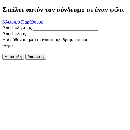
Στείλτε αυτόν τον σύνδεσμο σε έναν φίλο.
Κλείσιμο Παράθυρου
Αποστολή προς
Αποστολέας
Η διεύθυνση ηλεκτρονικού ταχυδρομείου σας
Θέμα
Αποστολή
Ακύρωση